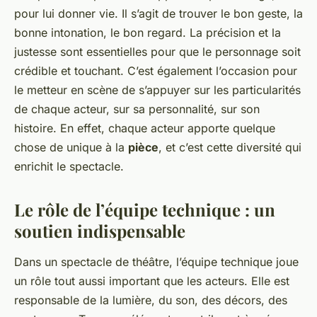
pour lui donner vie. Il s’agit de trouver le bon geste, la
bonne intonation, le bon regard. La précision et la
justesse sont essentielles pour que le personnage soit
crédible et touchant. C’est également l’occasion pour
le metteur en scène de s’appuyer sur les particularités
de chaque acteur, sur sa personnalité, sur son
histoire. En effet, chaque acteur apporte quelque
chose de unique à la
pièce
, et c’est cette diversité qui
enrichit le spectacle.
Le rôle de l’équipe technique : un
soutien indispensable
Dans un spectacle de théâtre, l’équipe technique joue
un rôle tout aussi important que les acteurs. Elle est
responsable de la lumière, du son, des décors, des