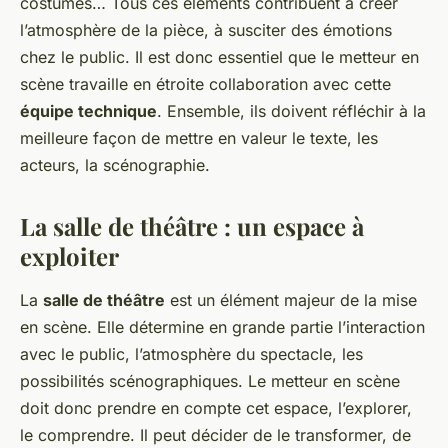
costumes… Tous ces éléments contribuent à créer
l’atmosphère de la pièce, à susciter des émotions
chez le public. Il est donc essentiel que le metteur en
scène travaille en étroite collaboration avec cette
équipe technique
. Ensemble, ils doivent réfléchir à la
meilleure façon de mettre en valeur le texte, les
acteurs, la scénographie.
La salle de théâtre : un espace à
exploiter
La
salle de théâtre
est un élément majeur de la mise
en scène. Elle détermine en grande partie l’interaction
avec le public, l’atmosphère du spectacle, les
possibilités scénographiques. Le metteur en scène
doit donc prendre en compte cet espace, l’explorer,
le comprendre. Il peut décider de le transformer, de