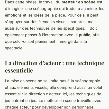
Dans cette phase, le travail du
metteur en scène
est
d’imaginer une scénographie qui traduira au mieux les
émotions et les idées de la pièce. Pour cela, il peut
s’appuyer sur des éléments visuels, sonores, mais
aussi sur des techniques de jeu spécifiques. Il doit
également penser à l’interaction avec le
public
, afin
que celui-ci soit pleinement immergé dans le
spectacle.
La direction d’acteur : une technique
essentielle
La mise en scène ne se limite pas à la scénographie
et aux éléments visuels, elle comprend aussi un volet
essentiel : la direction d’acteur. Ici, les techniques de
jeu entrent en jeu. Le metteur en scène travaille avec
chaque acteur pour développer son personnage,