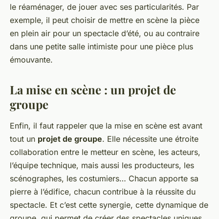
le réaménager, de jouer avec ses particularités. Par
exemple, il peut choisir de mettre en scène la pièce
en plein air pour un spectacle d’été, ou au contraire
dans une petite salle intimiste pour une pièce plus
émouvante.
La mise en scène : un projet de
groupe
Enfin, il faut rappeler que la mise en scène est avant
tout un
projet de groupe
. Elle nécessite une étroite
collaboration entre le metteur en scène, les acteurs,
l’équipe technique, mais aussi les producteurs, les
scénographes, les costumiers… Chacun apporte sa
pierre à l’édifice, chacun contribue à la réussite du
spectacle. Et c’est cette synergie, cette dynamique de
groupe, qui permet de créer des spectacles uniques,