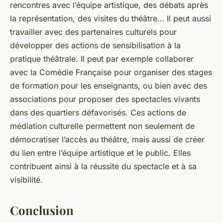
rencontres avec l’équipe artistique, des débats après
la représentation, des visites du théâtre… Il peut aussi
travailler avec des partenaires culturels pour
développer des actions de sensibilisation à la
pratique théâtrale. Il peut par exemple collaborer
avec la Comédie Française pour organiser des stages
de formation pour les enseignants, ou bien avec des
associations pour proposer des spectacles vivants
dans des quartiers défavorisés. Ces actions de
médiation culturelle permettent non seulement de
démocratiser l’accès au théâtre, mais aussi de créer
du lien entre l’équipe artistique et le public. Elles
contribuent ainsi à la réussite du spectacle et à sa
visibilité.
Conclusion