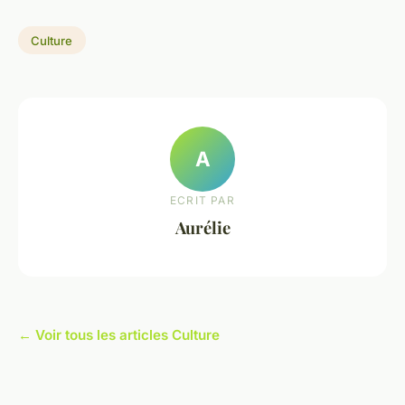
Culture
A
ECRIT PAR
Aurélie
← Voir tous les articles Culture