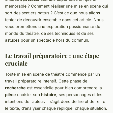
mémorable ? Comment réaliser une mise en scène qui
sort des sentiers battus ? C’est ce que nous allons
tenter de découvrir ensemble dans cet article. Nous
vous promettons une exploration passionnante du
monde du théâtre, de ses techniques et de ses
astuces pour un spectacle hors du commun.
Le travail préparatoire : une étape
cruciale
Toute mise en scène de théâtre commence par un
travail préparatoire intensif. Cette phase de
recherche
est essentielle pour bien comprendre la
pièce
choisie, son
histoire
, ses personnages et les
intentions de l’auteur. Il s’agit donc de lire et de relire
le texte, d’analyser chaque réplique, chaque situation.