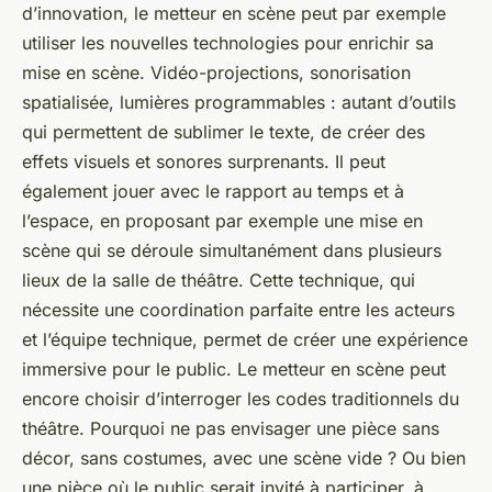
d’innovation, le metteur en scène peut par exemple
utiliser les nouvelles technologies pour enrichir sa
mise en scène. Vidéo-projections, sonorisation
spatialisée, lumières programmables : autant d’outils
qui permettent de sublimer le texte, de créer des
effets visuels et sonores surprenants. Il peut
également jouer avec le rapport au temps et à
l’espace, en proposant par exemple une mise en
scène qui se déroule simultanément dans plusieurs
lieux de la salle de théâtre. Cette technique, qui
nécessite une coordination parfaite entre les acteurs
et l’équipe technique, permet de créer une expérience
immersive pour le public. Le metteur en scène peut
encore choisir d’interroger les codes traditionnels du
théâtre. Pourquoi ne pas envisager une pièce sans
décor, sans costumes, avec une scène vide ? Ou bien
une pièce où le public serait invité à participer, à