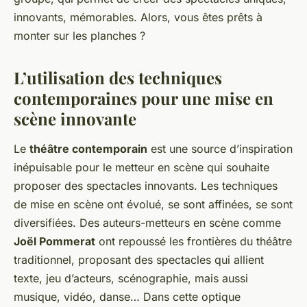
innovants, mémorables. Alors, vous êtes prêts à
monter sur les planches ?
L’utilisation des techniques
contemporaines pour une mise en
scène innovante
Le
théâtre contemporain
est une source d’inspiration
inépuisable pour le metteur en scène qui souhaite
proposer des spectacles innovants. Les techniques
de mise en scène ont évolué, se sont affinées, se sont
diversifiées. Des auteurs-metteurs en scène comme
Joël Pommerat
ont repoussé les frontières du théâtre
traditionnel, proposant des spectacles qui allient
texte, jeu d’acteurs, scénographie, mais aussi
musique, vidéo, danse… Dans cette optique