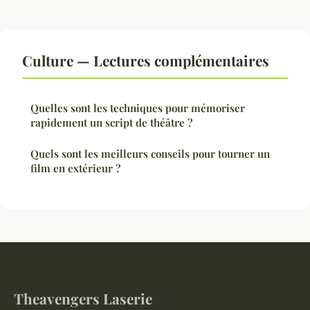
Culture — Lectures complémentaires
Quelles sont les techniques pour mémoriser
rapidement un script de théâtre ?
Quels sont les meilleurs conseils pour tourner un
film en extérieur ?
Theavengers Laserie