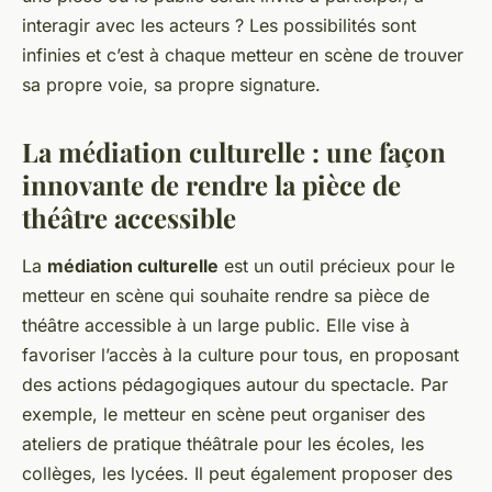
interagir avec les acteurs ? Les possibilités sont
infinies et c’est à chaque metteur en scène de trouver
sa propre voie, sa propre signature.
La médiation culturelle : une façon
innovante de rendre la pièce de
théâtre accessible
La
médiation culturelle
est un outil précieux pour le
metteur en scène qui souhaite rendre sa pièce de
théâtre accessible à un large public. Elle vise à
favoriser l’accès à la culture pour tous, en proposant
des actions pédagogiques autour du spectacle. Par
exemple, le metteur en scène peut organiser des
ateliers de pratique théâtrale pour les écoles, les
collèges, les lycées. Il peut également proposer des