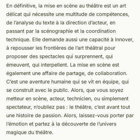
En définitive, la mise en scène au théâtre est un art
délicat qui nécessite une multitude de compétences,
de l’analyse du texte à la direction d’acteur, en
passant par la scénographie et la coordination
technique. Elle demande aussi une capacité à innover,
à repousser les frontières de l’art théâtral pour
proposer des spectacles qui surprennent, qui
émeuvent, qui interpellent. La mise en scène est
également une affaire de partage, de collaboration.
C’est une aventure humaine qui se vit en équipe, qui
se construit avec le public. Alors, que vous soyez
metteur en scène, acteur, technicien, ou simplement
spectateur, n’oubliez pas : le théâtre, c’est avant tout
une histoire de passion. Alors, laissez-vous porter par
l’émotion et partez à la découverte de l’univers
magique du théâtre.