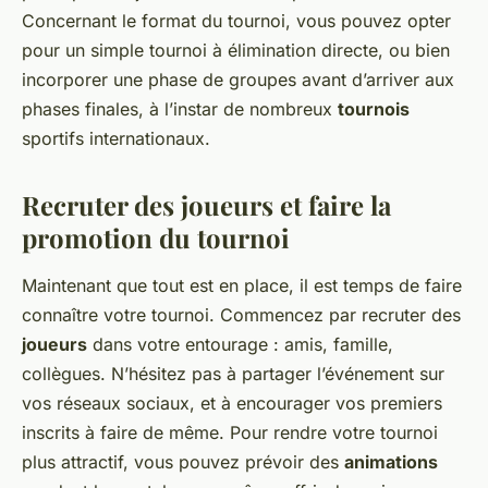
Concernant le format du tournoi, vous pouvez opter
pour un simple tournoi à élimination directe, ou bien
incorporer une phase de groupes avant d’arriver aux
phases finales, à l’instar de nombreux
tournois
sportifs internationaux.
Recruter des joueurs et faire la
promotion du tournoi
Maintenant que tout est en place, il est temps de faire
connaître votre tournoi. Commencez par recruter des
joueurs
dans votre entourage : amis, famille,
collègues. N’hésitez pas à partager l’événement sur
vos réseaux sociaux, et à encourager vos premiers
inscrits à faire de même. Pour rendre votre tournoi
plus attractif, vous pouvez prévoir des
animations