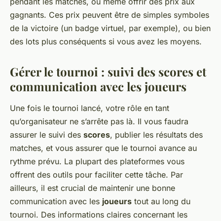
pendant les matches, ou même offrir des prix aux
gagnants. Ces prix peuvent être de simples symboles
de la victoire (un badge virtuel, par exemple), ou bien
des lots plus conséquents si vous avez les moyens.
Gérer le tournoi : suivi des scores et
communication avec les joueurs
Une fois le tournoi lancé, votre rôle en tant
qu’organisateur ne s’arrête pas là. Il vous faudra
assurer le suivi des
scores
, publier les résultats des
matches, et vous assurer que le tournoi avance au
rythme prévu. La plupart des plateformes vous
offrent des outils pour faciliter cette tâche. Par
ailleurs, il est crucial de maintenir une bonne
communication avec les
joueurs
tout au long du
tournoi. Des informations claires concernant les