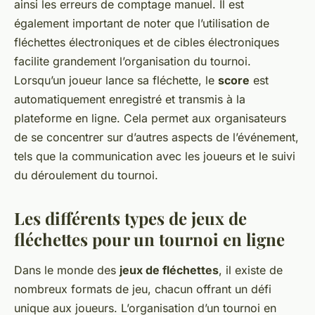
ainsi les erreurs de comptage manuel. Il est
également important de noter que l’utilisation de
fléchettes électroniques et de cibles électroniques
facilite grandement l’organisation du tournoi.
Lorsqu’un joueur lance sa fléchette, le
score
est
automatiquement enregistré et transmis à la
plateforme en ligne. Cela permet aux organisateurs
de se concentrer sur d’autres aspects de l’événement,
tels que la communication avec les joueurs et le suivi
du déroulement du tournoi.
Les différents types de jeux de
fléchettes pour un tournoi en ligne
Dans le monde des
jeux de fléchettes
, il existe de
nombreux formats de jeu, chacun offrant un défi
unique aux joueurs. L’organisation d’un tournoi en