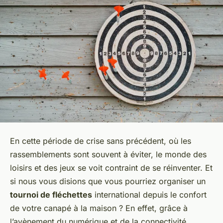
En cette période de crise sans précédent, où les
rassemblements sont souvent à éviter, le monde des
loisirs et des jeux se voit contraint de se réinventer. Et
si nous vous disions que vous pourriez organiser un
tournoi de fléchettes
international depuis le confort
de votre canapé à la maison ? En effet, grâce à
l’avènement du numérique et de la connectivité