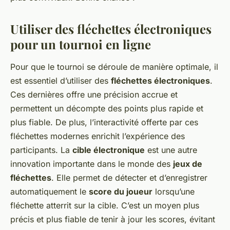
Utiliser des fléchettes électroniques
pour un tournoi en ligne
Pour que le tournoi se déroule de manière optimale, il
est essentiel d’utiliser des
fléchettes électroniques
.
Ces dernières offre une précision accrue et
permettent un décompte des points plus rapide et
plus fiable. De plus, l’interactivité offerte par ces
fléchettes modernes enrichit l’expérience des
participants. La
cible électronique
est une autre
innovation importante dans le monde des
jeux de
fléchettes
. Elle permet de détecter et d’enregistrer
automatiquement le
score du joueur
lorsqu’une
fléchette atterrit sur la cible. C’est un moyen plus
précis et plus fiable de tenir à jour les scores, évitant