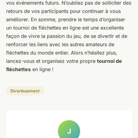
vos événements futurs. N’oubliez pas de solliciter des
retours de vos participants pour continuer à vous
améliorer. En somme, prendre le temps d’organiser
un tournoi de fléchettes en ligne est une excellente
façon de vivre la passion du jeu, de se divertir et de
renforcer les liens avec les autres amateurs de
fléchettes du monde entier. Alors n’hésitez plus,
lancez-vous et organisez votre propre
tournoi de
fléchettes
en ligne !
Divertissement
J