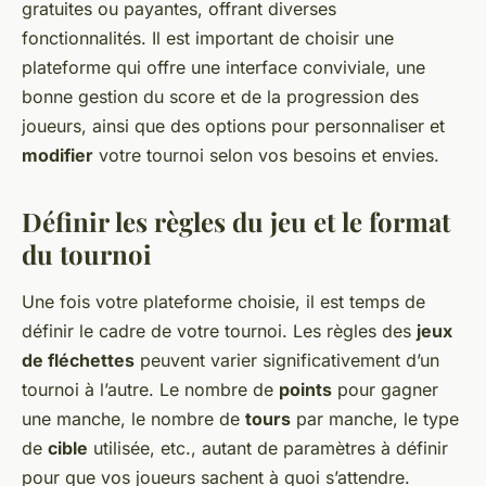
gratuites ou payantes, offrant diverses
fonctionnalités. Il est important de choisir une
plateforme qui offre une interface conviviale, une
bonne gestion du score et de la progression des
joueurs, ainsi que des options pour personnaliser et
modifier
votre tournoi selon vos besoins et envies.
Définir les règles du jeu et le format
du tournoi
Une fois votre plateforme choisie, il est temps de
définir le cadre de votre tournoi. Les règles des
jeux
de fléchettes
peuvent varier significativement d’un
tournoi à l’autre. Le nombre de
points
pour gagner
une manche, le nombre de
tours
par manche, le type
de
cible
utilisée, etc., autant de paramètres à définir
pour que vos joueurs sachent à quoi s’attendre.