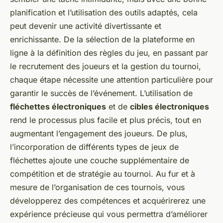
planification et l’utilisation des outils adaptés, cela
peut devenir une activité divertissante et
enrichissante. De la sélection de la plateforme en
ligne à la définition des règles du jeu, en passant par
le recrutement des joueurs et la gestion du tournoi,
chaque étape nécessite une attention particulière pour
garantir le succès de l’événement. L’utilisation de
fléchettes électroniques
et de
cibles électroniques
rend le processus plus facile et plus précis, tout en
augmentant l’engagement des joueurs. De plus,
l’incorporation de différents types de jeux de
fléchettes ajoute une couche supplémentaire de
compétition et de stratégie au tournoi. Au fur et à
mesure de l’organisation de ces tournois, vous
développerez des compétences et acquérirerez une
expérience précieuse qui vous permettra d’améliorer