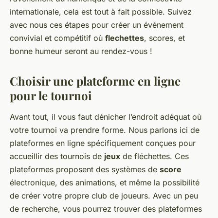
internationale, cela est tout à fait possible. Suivez
avec nous ces étapes pour créer un événement
convivial et compétitif où
flechettes
, scores, et
bonne humeur seront au rendez-vous !
Choisir une plateforme en ligne
pour le tournoi
Avant tout, il vous faut dénicher l’endroit adéquat où
votre tournoi va prendre forme. Nous parlons ici de
plateformes en ligne spécifiquement conçues pour
accueillir des tournois de
jeux
de fléchettes. Ces
plateformes proposent des systèmes de
score
électronique, des animations, et même la possibilité
de créer votre propre
club
de joueurs. Avec un peu
de recherche, vous pourrez trouver des plateformes