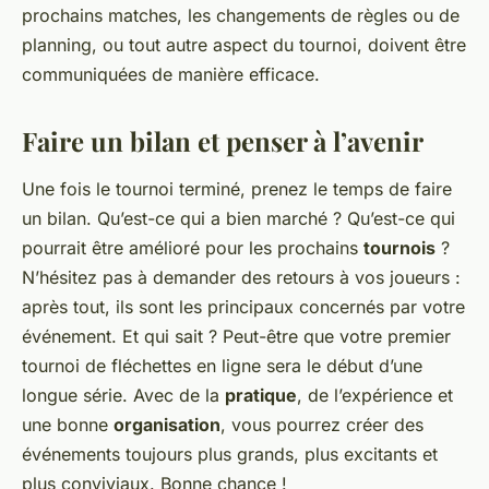
prochains matches, les changements de règles ou de
planning, ou tout autre aspect du tournoi, doivent être
communiquées de manière efficace.
Faire un bilan et penser à l’avenir
Une fois le tournoi terminé, prenez le temps de faire
un bilan. Qu’est-ce qui a bien marché ? Qu’est-ce qui
pourrait être amélioré pour les prochains
tournois
?
N’hésitez pas à demander des retours à vos joueurs :
après tout, ils sont les principaux concernés par votre
événement. Et qui sait ? Peut-être que votre premier
tournoi de fléchettes en ligne sera le début d’une
longue série. Avec de la
pratique
, de l’expérience et
une bonne
organisation
, vous pourrez créer des
événements toujours plus grands, plus excitants et
plus conviviaux. Bonne chance !