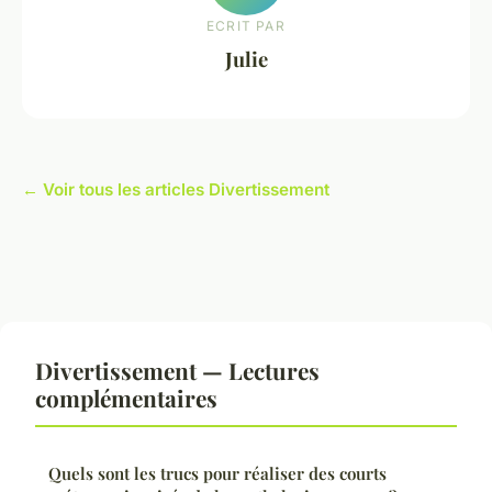
ECRIT PAR
Julie
← Voir tous les articles Divertissement
Divertissement — Lectures
complémentaires
Quels sont les trucs pour réaliser des courts