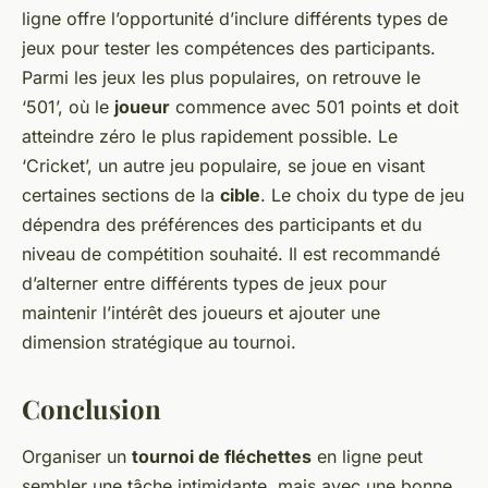
ligne offre l’opportunité d’inclure différents types de
jeux pour tester les compétences des participants.
Parmi les jeux les plus populaires, on retrouve le
‘501’, où le
joueur
commence avec 501 points et doit
atteindre zéro le plus rapidement possible. Le
‘Cricket’, un autre jeu populaire, se joue en visant
certaines sections de la
cible
. Le choix du type de jeu
dépendra des préférences des participants et du
niveau de compétition souhaité. Il est recommandé
d’alterner entre différents types de jeux pour
maintenir l’intérêt des joueurs et ajouter une
dimension stratégique au tournoi.
Conclusion
Organiser un
tournoi de fléchettes
en ligne peut
sembler une tâche intimidante, mais avec une bonne