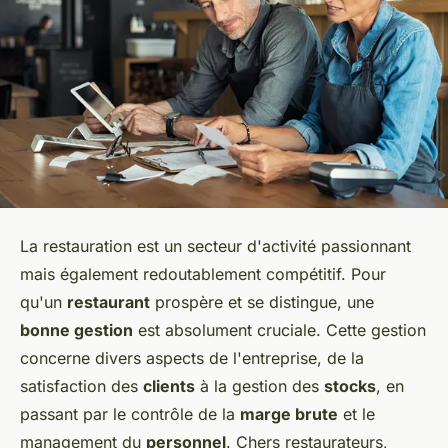
La restauration est un secteur d'activité passionnant
mais également redoutablement compétitif. Pour
qu'un
restaurant
prospère et se distingue, une
bonne gestion
est absolument cruciale. Cette gestion
concerne divers aspects de l'entreprise, de la
satisfaction des
clients
à la gestion des
stocks
, en
passant par le contrôle de la
marge brute
et le
management du
personnel
. Chers restaurateurs,