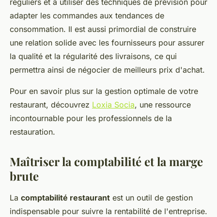
réguliers et à utiliser des techniques de prévision pour
adapter les commandes aux tendances de
consommation. Il est aussi primordial de construire
une relation solide avec les fournisseurs pour assurer
la qualité et la régularité des livraisons, ce qui
permettra ainsi de négocier de meilleurs prix d'achat.
Pour en savoir plus sur la gestion optimale de votre
restaurant, découvrez
Loxia Socia
, une ressource
incontournable pour les professionnels de la
restauration.
Maîtriser la comptabilité et la marge
brute
La
comptabilité restaurant
est un outil de gestion
indispensable pour suivre la rentabilité de l'entreprise.