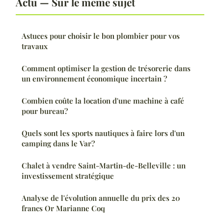
Actu — Sur le même sujet
Astuces pour choisir le bon plombier pour vos
travaux
Comment optimiser la gestion de trésorerie dans
un environnement économique incertain ?
Combien coûte la location d'une machine à café
pour bureau?
Quels sont les sports nautiques à faire lors d'un
camping dans le Var?
Chalet à vendre Saint-Martin-de-Belleville : un
investissement stratégique
Analyse de l'évolution annuelle du prix des 20
francs Or Marianne Coq