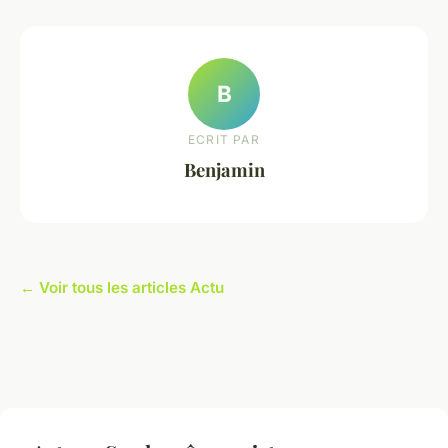
B
ECRIT PAR
Benjamin
← Voir tous les articles Actu