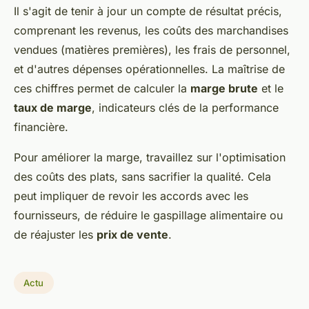
Il s'agit de tenir à jour un compte de résultat précis,
comprenant les revenus, les coûts des marchandises
vendues (matières premières), les frais de personnel,
et d'autres dépenses opérationnelles. La maîtrise de
ces chiffres permet de calculer la
marge brute
et le
taux de marge
, indicateurs clés de la performance
financière.
Pour améliorer la marge, travaillez sur l'optimisation
des coûts des plats, sans sacrifier la qualité. Cela
peut impliquer de revoir les accords avec les
fournisseurs, de réduire le gaspillage alimentaire ou
de réajuster les
prix de vente
.
Actu