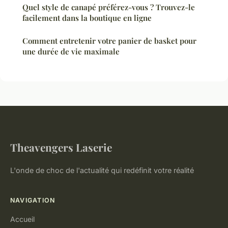
Quel style de canapé préférez-vous ? Trouvez-le
facilement dans la boutique en ligne
Comment entretenir votre panier de basket pour
une durée de vie maximale
Theavengers Laserie
L'onde de choc de l'actualité qui redéfinit votre réalité
NAVIGATION
Accueil