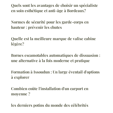
Quels sont les avantages de choisir un spécialiste
en soin esthétique et anti-âge à Bordeaux?
Normes de sécurité pour les garde-corps en
hauteur : prévenir les chutes
Quelle est la meilleure marque de valise cabine
légère?
Bornes escamotables automatiques de dissuasion :
une alternative à la fois moderne et pratique
Formation à Issoudun : Un large éventail d'options
à explorer
Combien coûte l'installation d'un carport en
moyenne ?
les derniers potins du monde des célébrités