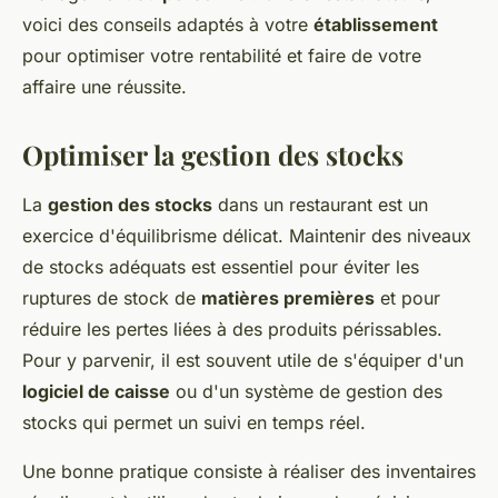
voici des conseils adaptés à votre
établissement
pour optimiser votre rentabilité et faire de votre
affaire une réussite.
Optimiser la gestion des stocks
La
gestion des stocks
dans un restaurant est un
exercice d'équilibrisme délicat. Maintenir des niveaux
de stocks adéquats est essentiel pour éviter les
ruptures de stock de
matières premières
et pour
réduire les pertes liées à des produits périssables.
Pour y parvenir, il est souvent utile de s'équiper d'un
logiciel de caisse
ou d'un système de gestion des
stocks qui permet un suivi en temps réel.
Une bonne pratique consiste à réaliser des inventaires