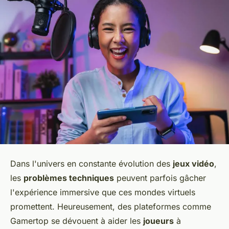
Dans l'univers en constante évolution des
jeux vidéo
,
les
problèmes techniques
peuvent parfois gâcher
l'expérience immersive que ces mondes virtuels
promettent. Heureusement, des plateformes comme
Gamertop se dévouent à aider les
joueurs
à