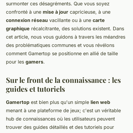
surmonter ces désagréments. Que vous soyez
confronté à une
mise à jour
capricieuse, à une
connexion réseau
vacillante ou à une
carte
graphique
récalcitrante, des solutions existent. Dans
cet article, nous vous guidons à travers les méandres
des problématiques communes et vous révélons
comment Gamertop se positionne en allié de taille
pour les
gamers
.
Sur le front de la connaissance : les
guides et tutoriels
Gamertop
est bien plus qu'un simple
lien web
menant à une plateforme de jeux; c'est un véritable
hub de connaissances où les utilisateurs peuvent
trouver des guides détaillés et des tutoriels pour