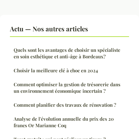
Actu — Nos autres articles
Quels sont les avantages de choisir un spécialiste
en soin esthétique et anti-âge à Bordeaux?
Choisir la meilleure clé à choc en 2024
Comment optimiser la gestion de trésorerie dans
un environnement économique incertain ?
Comment planifier des travaux de rénovation ?
Analyse de l'évolution annuelle du prix des 20
francs Or Marianne Coq