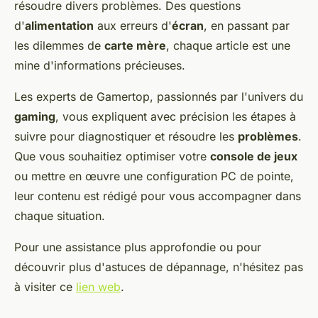
résoudre divers problèmes. Des questions
d'
alimentation
aux erreurs d'
écran
, en passant par
les dilemmes de
carte mère
, chaque article est une
mine d'informations précieuses.
Les experts de Gamertop, passionnés par l'univers du
gaming
, vous expliquent avec précision les étapes à
suivre pour diagnostiquer et résoudre les
problèmes
.
Que vous souhaitiez optimiser votre
console de jeux
ou mettre en œuvre une configuration PC de pointe,
leur contenu est rédigé pour vous accompagner dans
chaque situation.
Pour une assistance plus approfondie ou pour
découvrir plus d'astuces de dépannage, n'hésitez pas
à visiter ce
lien web
.