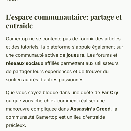
L'espace communautaire: partage et
entraide
Gamertop ne se contente pas de fournir des articles
et des tutoriels, la plateforme s'appuie également sur
une communauté active de
joueurs
. Les forums et
réseaux sociaux
affiliés permettent aux utilisateurs
de partager leurs expériences et de trouver du
soutien auprès d'autres passionnés.
Que vous soyez bloqué dans une quête de
Far Cry
ou que vous cherchiez comment réaliser une
manœuvre compliquée dans
Assassin's Creed
, la
communauté Gamertop est un lieu d'entraide
précieux.