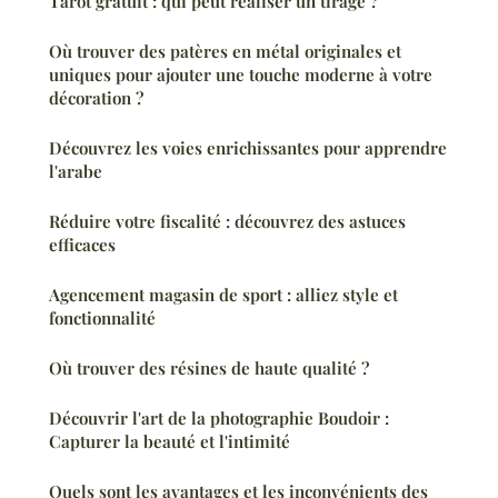
Tarot gratuit : qui peut réaliser un tirage ?
Où trouver des patères en métal originales et
uniques pour ajouter une touche moderne à votre
décoration ?
Découvrez les voies enrichissantes pour apprendre
l'arabe
Réduire votre fiscalité : découvrez des astuces
efficaces
Agencement magasin de sport : alliez style et
fonctionnalité
Où trouver des résines de haute qualité ?
Découvrir l'art de la photographie Boudoir :
Capturer la beauté et l'intimité
Quels sont les avantages et les inconvénients des