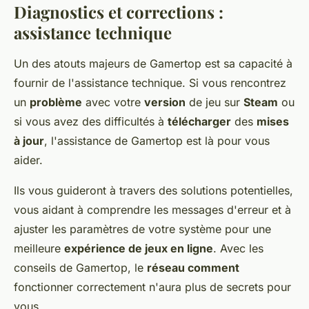
Diagnostics et corrections :
assistance technique
Un des atouts majeurs de Gamertop est sa capacité à
fournir de l'assistance technique. Si vous rencontrez
un
problème
avec votre
version
de jeu sur
Steam
ou
si vous avez des difficultés à
télécharger
des
mises
à jour
, l'assistance de Gamertop est là pour vous
aider.
Ils vous guideront à travers des solutions potentielles,
vous aidant à comprendre les messages d'erreur et à
ajuster les paramètres de votre système pour une
meilleure
expérience de jeux en ligne
. Avec les
conseils de Gamertop, le
réseau comment
fonctionner correctement n'aura plus de secrets pour
vous.