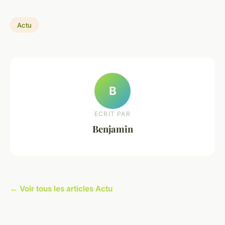
Actu
B
ECRIT PAR
Benjamin
← Voir tous les articles Actu