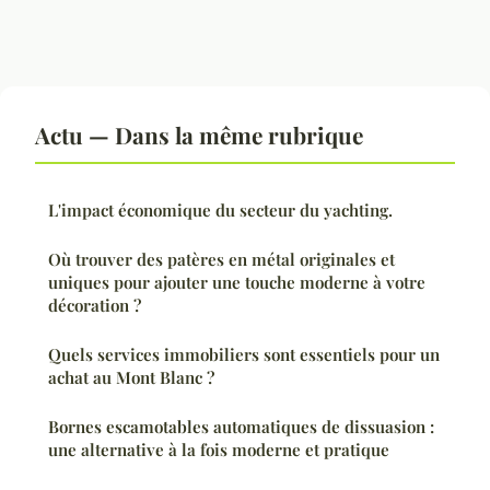
Actu — Dans la même rubrique
L'impact économique du secteur du yachting.
Où trouver des patères en métal originales et
uniques pour ajouter une touche moderne à votre
décoration ?
Quels services immobiliers sont essentiels pour un
achat au Mont Blanc ?
Bornes escamotables automatiques de dissuasion :
une alternative à la fois moderne et pratique