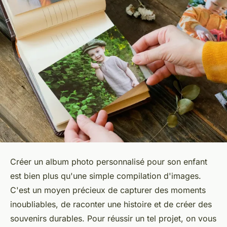
Créer un album photo personnalisé pour son enfant
est bien plus qu'une simple compilation d'images.
C'est un moyen précieux de capturer des moments
inoubliables, de raconter une histoire et de créer des
souvenirs durables. Pour réussir un tel projet, on vous