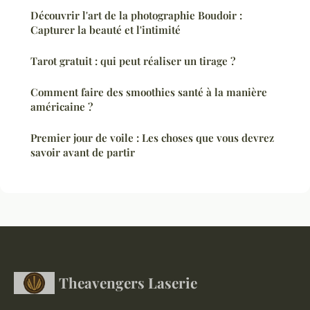
Découvrir l'art de la photographie Boudoir :
Capturer la beauté et l'intimité
Tarot gratuit : qui peut réaliser un tirage ?
Comment faire des smoothies santé à la manière
américaine ?
Premier jour de voile : Les choses que vous devrez
savoir avant de partir
Theavengers Laserie