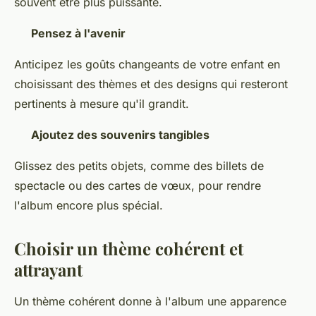
souvent être plus puissante.
Pensez à l'avenir
Anticipez les goûts changeants de votre enfant en
choisissant des thèmes et des designs qui resteront
pertinents à mesure qu'il grandit.
Ajoutez des souvenirs tangibles
Glissez des petits objets, comme des billets de
spectacle ou des cartes de vœux, pour rendre
l'album encore plus spécial.
Choisir un thème cohérent et
attrayant
Un thème cohérent donne à l'album une apparence