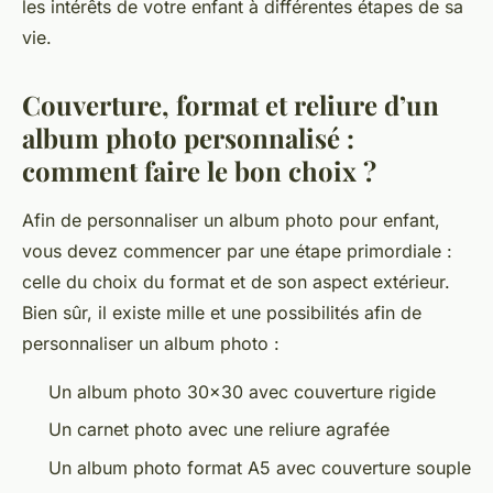
les intérêts de votre enfant à différentes étapes de sa
vie.
Couverture, format et reliure d’un
album photo personnalisé :
comment faire le bon choix ?
Afin de personnaliser un album photo pour enfant,
vous devez commencer par une étape primordiale :
celle du choix du format et de son aspect extérieur.
Bien sûr, il existe mille et une possibilités afin de
personnaliser un album photo :
Un album photo 30×30 avec couverture rigide
Un carnet photo avec une reliure agrafée
Un album photo format A5 avec couverture souple