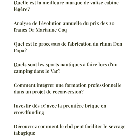
Quelle est la meilleure marque de valise cabine
légère?
Analyse de l'évolution annuelle du prix des 20
francs Or Marianne Coq
Quel est le processus de fabrication du rhum Don
Papa?
Quels sont les sports nautiques à faire lors d'un
camping dans le Var?
Comment intégrer une formation professionnelle
dans un projet de reconversion?
Investir dès 1€ avec la première brique en
crowdfunding
Découvrez comment le cbd peut faciliter le sevrage
tabagique