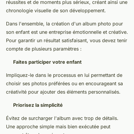
réussites et de moments plus sérieux, créant ainsi une
chronologie visuelle de son développement.
Dans l'ensemble, la création d'un album photo pour
son enfant est une entreprise émotionnelle et créative.
Pour garantir un résultat satisfaisant, vous devez tenir
compte de plusieurs paramètres :
Faites participer votre enfant
Impliquez-le dans le processus en lui permettant de
choisir ses photos préférées ou en encourageant sa
créativité pour ajouter des éléments personnalisés.
Priorisez la simplicité
Évitez de surcharger l'album avec trop de détails.
Une approche simple mais bien exécutée peut