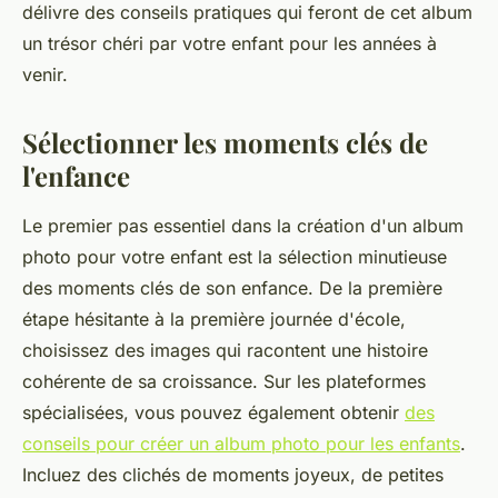
délivre des conseils pratiques qui feront de cet album
un trésor chéri par votre enfant pour les années à
venir.
Sélectionner les moments clés de
l'enfance
Le premier pas essentiel dans la création d'un album
photo pour votre enfant est la sélection minutieuse
des moments clés de son enfance. De la première
étape hésitante à la première journée d'école,
choisissez des images qui racontent une histoire
cohérente de sa croissance. Sur les plateformes
spécialisées, vous pouvez également obtenir
des
conseils pour créer un album photo pour les enfants
.
Incluez des clichés de moments joyeux, de petites