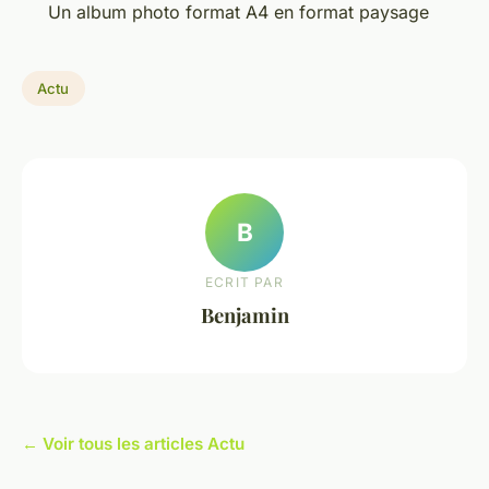
Un album photo format A4 en format paysage
Actu
B
ECRIT PAR
Benjamin
← Voir tous les articles Actu